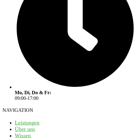
Mo, Di, Do & Fr:
09:00-17:00
NAVIGATION
Leistungen
Über uns
Wissen