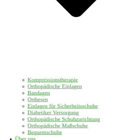
Kompressionstherapie
Orthopädische Einlagen
Bandagen
Orthesen
Einlagen für Sicherheitsschuhe
Diabetiker Versorgung
Orthopädische Schuhzurichtung
Orthopädische Maßschuhe
Bequemschuhe
Über uns