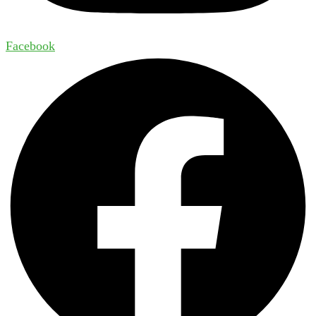
Facebook