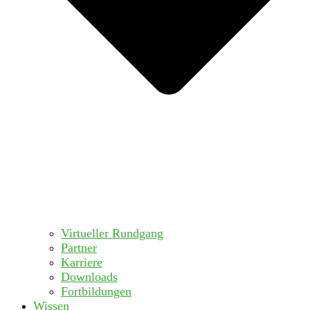
Virtueller Rundgang
Partner
Karriere
Downloads
Fortbildungen
Wissen