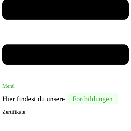
Menü
Hier findest du unsere
Fortbildungen
Zertifikate