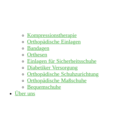
Kompressionstherapie
Orthopädische Einlagen
Bandagen
Orthesen
Einlagen für Sicherheitsschuhe
Diabetiker Versorgung
Orthopädische Schuhzurichtung
Orthopädische Maßschuhe
Bequemschuhe
Über uns