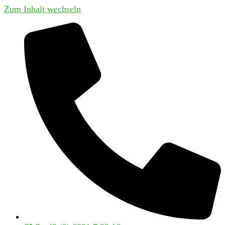
Zum Inhalt wechseln