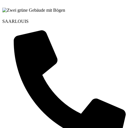
SAARLOUIS