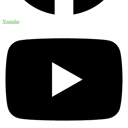
Youtube