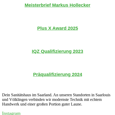
Meisterbrief Markus Hollecker
Plus X Award 2025
IQZ Qualifizierung 2023
Präqualifizierung 2024
Dein Sanitätshaus im Saarland. An unseren Standorten in Saarlouis
und Völklingen verbinden wir modernste Technik mit echtem
Handwerk und einer großen Portion guter Laune.
Instagram