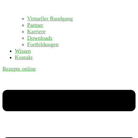
Virtueller Rundgang
Partner
Karriere
Downloads
Fortbildungen
Wissen
Kontakt
Rezepte online