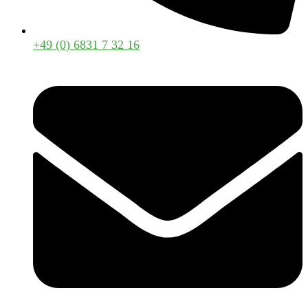
+49 (0) 6831 7 32 16