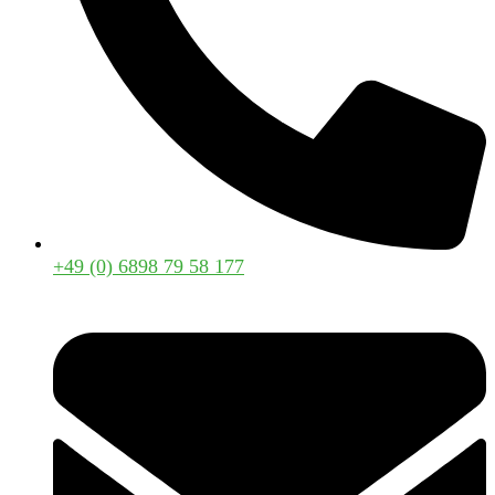
+49 (0) 6898 79 58 177