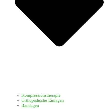
Kompressionstherapie
Orthopädische Einlagen
Bandagen