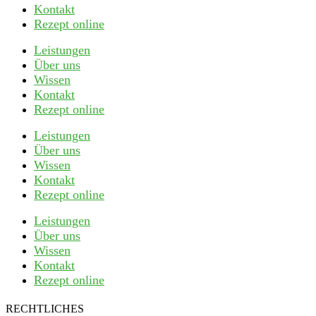
Kontakt
Rezept online
Leistungen
Über uns
Wissen
Kontakt
Rezept online
Leistungen
Über uns
Wissen
Kontakt
Rezept online
Leistungen
Über uns
Wissen
Kontakt
Rezept online
RECHTLICHES