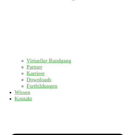
Virtueller Rundgang
Partner
Karriere
Downloads
Fortbildungen
Wissen
Kontakt