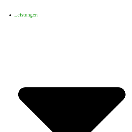
Leistungen