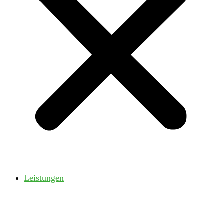
Leistungen