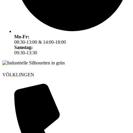
Mo-Fr:
08:30-13:00 & 14:00-18:00
Samstag:
09:30-13:30
VÖLKLINGEN